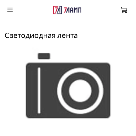
светодиодная лента