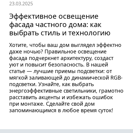
23.03.2025
Эффективное освещение
фасада частного дома: как
выбрать стиль и технологию
Хотите, чтобы ваш дом выглядел эффектно
даже ночью? Правильное освещение
фасада подчеркнет архитектуру, создаст
уют и повысит безопасность. В нашей
статье — лучшие приемы подсветки: от
мягкой заливающей до динамической RGB-
подсветки. Узнайте, как выбрать
энергоэффективные светильники, грамотно
расставить акценты и избежать ошибок
при монтаже. Сделайте свой дом
запоминающимся в любое время суток!