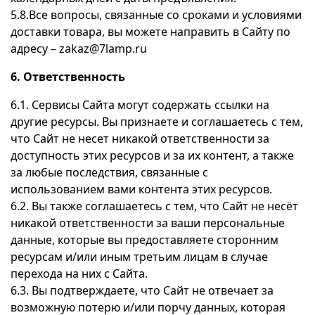
5.8.Все вопросы, связанные со сроками и условиями
доставки товара, вы можете направить в Сайту по
адресу – zakaz@7lamp.ru
6. Ответственность
6.1. Сервисы Сайта могут содержать ссылки на
другие ресурсы. Вы признаете и соглашаетесь с тем,
что Сайт не несет никакой ответственности за
доступность этих ресурсов и за их контент, а также
за любые последствия, связанные с
использованием вами контента этих ресурсов.
6.2. Вы также соглашаетесь с тем, что Сайт не несёт
никакой ответственности за ваши персональные
данные, которые вы предоставляете сторонним
ресурсам и/или иным третьим лицам в случае
перехода на них с Сайта.
6.3. Вы подтверждаете, что Сайт не отвечает за
возможную потерю и/или порчу данных, которая