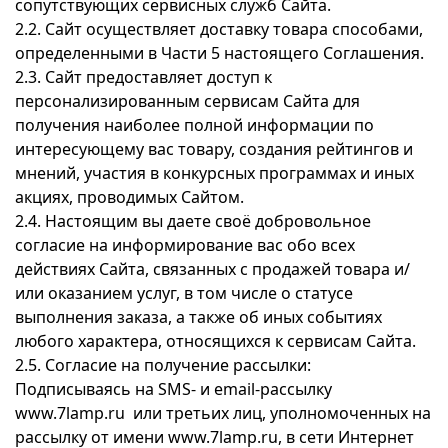
сопутствующих сервисных служб Сайта.
2.2. Сайт осуществляет доставку товара способами,
определенными в Части 5 настоящего Соглашения.
2.3. Сайт предоставляет доступ к
персонализированным сервисам Сайта для
получения наиболее полной информации по
интересующему вас товару, создания рейтингов и
мнений, участия в конкурсных программах и иных
акциях, проводимых Сайтом.
2.4. Настоящим вы даете своё добровольное
согласие на информирование вас обо всех
действиях Сайта, связанных с продажей товара и/
или оказанием услуг, в том числе о статусе
выполнения заказа, а также об иных событиях
любого характера, относящихся к сервисам Сайта.
2.5. Согласие на получение рассылки:
Подписываясь на SMS- и email-рассылку
www.7lamp.ru или третьих лиц, уполномоченных на
рассылку от имени www.7lamp.ru, в сети Интернет