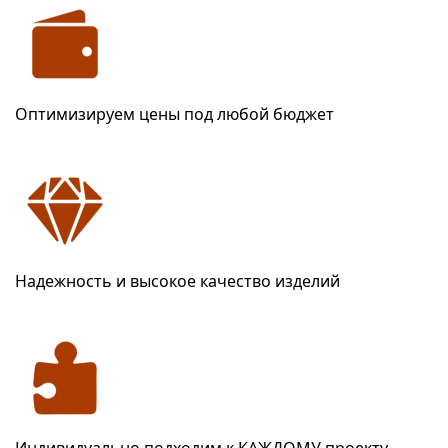
Оптимизируем цены под любой бюджет
Надежность и высокое качество изделий