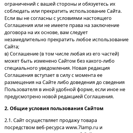
ограничений с вашей стороны и обязуетесь их
соблюдать или прекратить использование Сайта.
Если вы не согласны с условиями настоящего
Соглашения или не имеете права на заключение
договора на их основе, вам следует
незамедлительно прекратить любое использование
Сайта;
в) Соглашение (в том числе любая из его частей)
может быть изменено Сайтом без какого-либо
специального уведомления. Новая редакция
Соглашения вступает в силу с момента ее
размещения на Сайте либо доведения до сведения
Пользователя в иной удобной форме, если иное не
предусмотрено новой редакцией Соглашения.
2. Общие условия пользования Сайтом
2.1. Сайт осуществляет продажу товара
посредством веб-ресурса www.7lamp.ru и