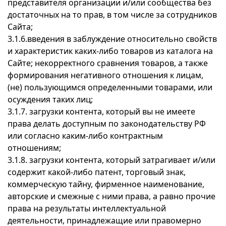
представителя организации и/или сообщества без
достаточных на то прав, в том числе за сотрудников
Сайта;
3.1.6.введения в заблуждение относительно свойств
и характеристик каких-либо товаров из каталога на
Сайте; некорректного сравнения товаров, а также
формирования негативного отношения к лицам,
(не) пользующимся определенными товарами, или
осуждения таких лиц;
3.1.7. загрузки контента, который вы не имеете
права делать доступным по законодательству РФ
или согласно каким-либо контрактным
отношениям;
3.1.8. загрузки контента, который затрагивает и/или
содержит какой-либо патент, торговый знак,
коммерческую тайну, фирменное наименование,
авторские и смежные с ними права, а равно прочие
права на результаты интеллектуальной
деятельности, принадлежащие или правомерно