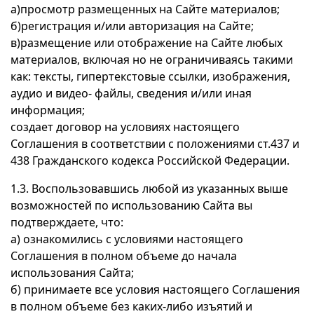
а)просмотр размещенных на Сайте материалов;
б)регистрация и/или авторизация на Сайте;
в)размещение или отображение на Сайте любых
материалов, включая но не ограничиваясь такими
как: тексты, гипертекстовые ссылки, изображения,
аудио и видео- файлы, сведения и/или иная
информация;
создает договор на условиях настоящего
Соглашения в соответствии с положениями ст.437 и
438 Гражданского кодекса Российской Федерации.
1.3. Воспользовавшись любой из указанных выше
возможностей по использованию Сайта вы
подтверждаете, что:
а) ознакомились с условиями настоящего
Соглашения в полном объеме до начала
использования Сайта;
б) принимаете все условия настоящего Соглашения
в полном объеме без каких-либо изъятий и