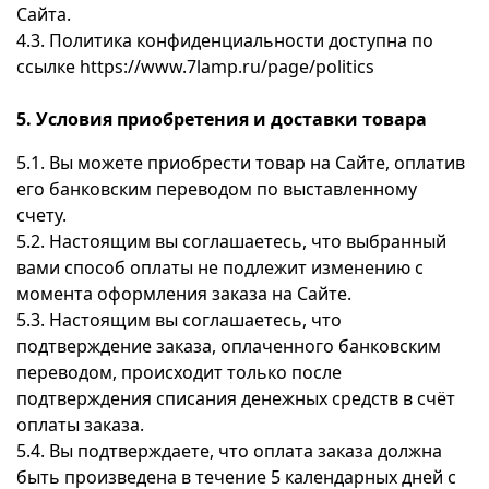
Сайта.
4.3. Политика конфиденциальности доступна по
ссылке https://www.7lamp.ru/page/politics
5. Условия приобретения и доставки товара
5.1. Вы можете приобрести товар на Сайте, оплатив
его банковским переводом по выставленному
счету.
5.2. Настоящим вы соглашаетесь, что выбранный
вами способ оплаты не подлежит изменению с
момента оформления заказа на Сайте.
5.3. Настоящим вы соглашаетесь, что
подтверждение заказа, оплаченного банковским
переводом, происходит только после
подтверждения списания денежных средств в счёт
оплаты заказа.
5.4. Вы подтверждаете, что оплата заказа должна
быть произведена в течение 5 календарных дней с