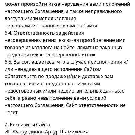
может произойти из-за нарушения вами положений
настоящего Соглашения, а также неправильного
доступа и/или использования
персонализированных сервисов Сайта.
6.4. Ответственность за действия
несовершеннолетних, включая приобретение ими
товаров из каталога на Сайте, лежит на законных
представителях несовершеннолетних.
6.5. Вы соглашаетесь, что в случае неисполнения и/
или ненадлежащего исполнения Сайтом
обязательств по продаже и/или доставке вам
товара в связи с предоставлением вами
недостоверных и/или недействительных данных о
себе, а равно невыполнение вами условий
настоящего Соглашения, Сайт ответственности не
несет.
7. Реквизиты Сайта
ИП Фасхутдинов Артур Шамилевич