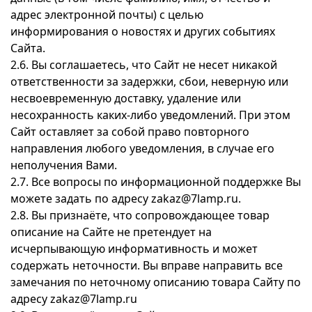
адрес электронной почты) с целью
информирования о новостях и других событиях
Сайта.
2.6. Вы соглашаетесь, что Сайт не несет никакой
ответственности за задержки, сбои, неверную или
несвоевременную доставку, удаление или
несохранность каких-либо уведомлений. При этом
Сайт оставляет за собой право повторного
направления любого уведомления, в случае его
неполучения Вами.
2.7. Все вопросы по информационной поддержке Вы
можете задать по адресу zakaz@7lamp.ru.
2.8. Вы признаёте, что сопровождающее товар
описание на Сайте не претендует на
исчерпывающую информативность и может
содержать неточности. Вы вправе направить все
замечания по неточному описанию товара Сайту по
адресу zakaz@7lamp.ru