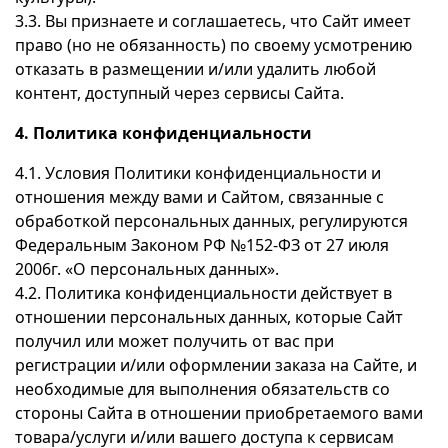
3.3. Вы признаете и соглашаетесь, что Сайт имеет
право (но не обязанность) по своему усмотрению
отказать в размещении и/или удалить любой
контент, доступный через сервисы Сайта.
4. Политика конфиденциальности
4.1. Условия Политики конфиденциальности и
отношения между вами и Сайтом, связанные с
обработкой персональных данных, регулируются
Федеральным Законом РФ №152-ФЗ от 27 июля
2006г. «О персональных данных».
4.2. Политика конфиденциальности действует в
отношении персональных данных, которые Сайт
получил или может получить от вас при
регистрации и/или оформлении заказа на Сайте, и
необходимые для выполнения обязательств со
стороны Сайта в отношении приобретаемого вами
товара/услуги и/или вашего доступа к сервисам