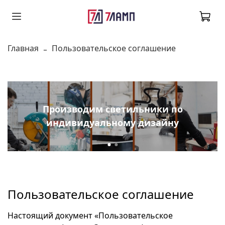
Главная
Пользовательское соглашение
Производим светильники по
индивидуальному дизайну
Пользовательское соглашение
Настоящий документ «Пользовательское