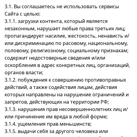
3.1. Вы соглашаетесь не использовать сервисы
Сайта с целью:
3.1.1. загрузки контента, который является
незаконным, нарушает любые права третьих лиц;
пропагандирует насилие, жестокость, ненависть и/
или дискриминацию по расовому, национальному,
половому, религиозному, социальному признакам;
содержит недостоверные сведения и/или
оскорбления в адрес конкретных лиц, организаций,
органов власти;
3.1.2. побуждения к совершению противоправных
действий, а также содействия лицам, действия
которых направлены на нарушение ограничений и
запретов, действующих на территории РФ;
3.1.3. нарушения прав несовершеннолетних лиц и/
или причинение им вреда в любой форме;
3.1.4. ущемления прав меньшинств;
3.1.5. выдачи себя за другого человека или