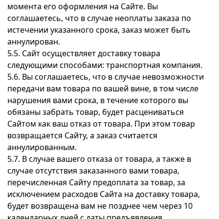
момента его оформления на Сайте. Вы
соглашаетесь, что в случае неоплаты заказа по
истечении указанного срока, заказ может быть
аннулирован.
5.5. Сайт осуществляет доставку товара
следующими способами: транспортная компания.
5.6. Вы соглашаетесь, что в случае невозможности
передачи вам товара по вашей вине, в том числе
нарушения вами срока, в течение которого вы
обязаны забрать товар, будет расцениваться
Сайтом как ваш отказ от товара. При этом товар
возвращается Сайту, а заказ считается
аннулированным.
5.7. В случае вашего отказа от товара, а также в
случае отсутствия заказанного вами товара,
перечисленная Сайту предоплата за товар, за
исключением расходов Сайта на доставку товара,
будет возвращена вам не позднее чем через 10
календарных дней с даты предъявления.