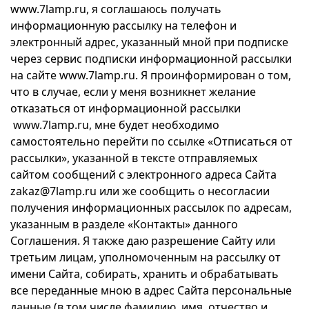
www.7lamp.ru, я соглашаюсь получать
информационную рассылку на телефон и
электронный адрес, указанный мной при подписке
через сервис подписки информационной рассылки
на сайте www.7lamp.ru. Я проинформирован о том,
что в случае, если у меня возникнет желание
отказаться от информационной рассылки
www.7lamp.ru, мне будет необходимо
самостоятельно перейти по ссылке «Отписаться от
рассылки», указанной в тексте отправляемых
сайтом сообщений с электронного адреса Сайта
zakaz@7lamp.ru или же сообщить о несогласии
получения информационных рассылок по адресам,
указанным в разделе «Контакты» данного
Соглашения. Я также даю разрешение Сайту или
третьим лицам, уполномоченным на рассылку от
имени Сайта, собирать, хранить и обрабатывать
все переданные мною в адрес Сайта персональные
данные (в том числе фамилию, имя, отчество и