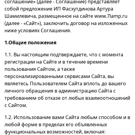
соглашение» (далее - Соглашение) представляет
собой предложение ИП Фасхутдинова Артура
Шамилевича, размещенное на сайте www.7lamp.ru
(далее - «Сайт»), заключить договор на изложенных
ниже условиях Соглашения.
1.Общие положения
1.1. Вы настоящим подтверждаете, что с момента
регистрации на Сайте и в течение времени
пользования Сайтом, а также
персонализированными сервисами Сайта, вы
являетесь Пользователем Сайта вплоть до вашего
личного обращения в администрацию Сайта с
требованием об отказе от любых взаимоотношений
с Сайтом.
1.2. Использование вами Сайта любым способом и в
любой форме в пределах его объявленных
функциональных возможностей, включая: