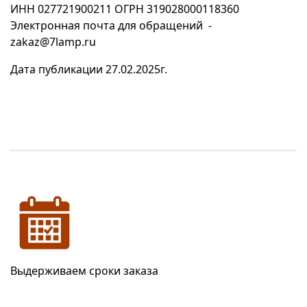
ИНН 027721900211 ОГРН 319028000118360
Электронная почта для обращений -
zakaz@7lamp.ru
Дата публикации 27.02.2025г.
Выдерживаем сроки заказа