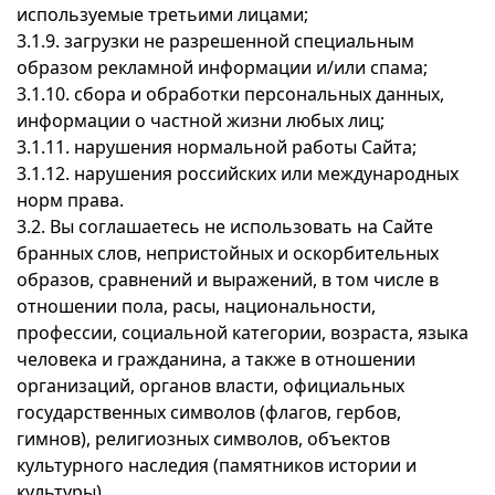
используемые третьими лицами;
3.1.9. загрузки не разрешенной специальным
образом рекламной информации и/или спама;
3.1.10. сбора и обработки персональных данных,
информации о частной жизни любых лиц;
3.1.11. нарушения нормальной работы Сайта;
3.1.12. нарушения российских или международных
норм права.
3.2. Вы соглашаетесь не использовать на Сайте
бранных слов, непристойных и оскорбительных
образов, сравнений и выражений, в том числе в
отношении пола, расы, национальности,
профессии, социальной категории, возраста, языка
человека и гражданина, а также в отношении
организаций, органов власти, официальных
государственных символов (флагов, гербов,
гимнов), религиозных символов, объектов
культурного наследия (памятников истории и
культуры).