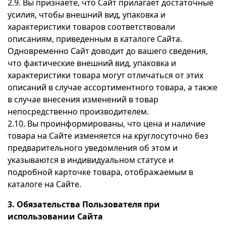
2.9. Вы признаёте, что Сайт прилагает достаточные
усилия, чтобы внешний вид, упаковка и
характеристики товаров соответствовали
описаниям, приведенным в каталоге Сайта.
Одновременно Сайт доводит до вашего сведения,
что фактические внешний вид, упаковка и
характеристики товара могут отличаться от этих
описаний в случае ассортиментного товара, а также
в случае внесения изменений в товар
непосредственно производителем.
2.10. Вы проинформированы, что цена и наличие
товара на Сайте изменяется на круглосуточно без
предварительного уведомления об этом и
указываются в индивидуальном статусе и
подробной карточке товара, отображаемым в
каталоге на Сайте.
3. Обязательства Пользователя при
использовании Сайта