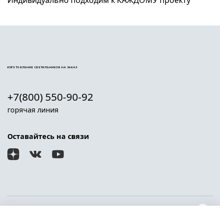
Индивидуально подходим к КАЖДОМУ проекту
ИЗГОТОВЛЕНИЕ СВЕТИЛЬНИКОВ НА ЗАКАЗ
+7(800) 550-90-92
горячая линия
Оставайтесь на связи
О магазине