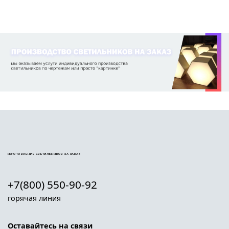
ИЗГОТОВЛЕНИЕ СВЕТИЛЬНИКОВ НА ЗАКАЗ
+7(800) 550-90-92
горячая линия
Оставайтесь на связи