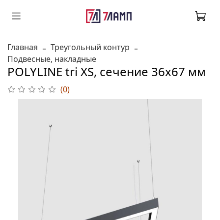
Главная
Треугольный контур
Подвесные, накладные
POLYLINE tri XS, сечение 36х67 мм
(0)