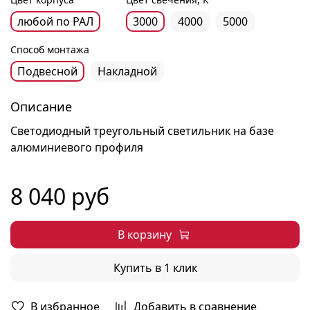
любой по РАЛ
3000
4000
5000
Способ монтажа
Подвесной
Накладной
Описание
Светодиодный треугольный светильник на базе
алюминиевого профиля
8 040 руб
В корзину
Купить в 1 клик
В избранное
Добавить в сравнение