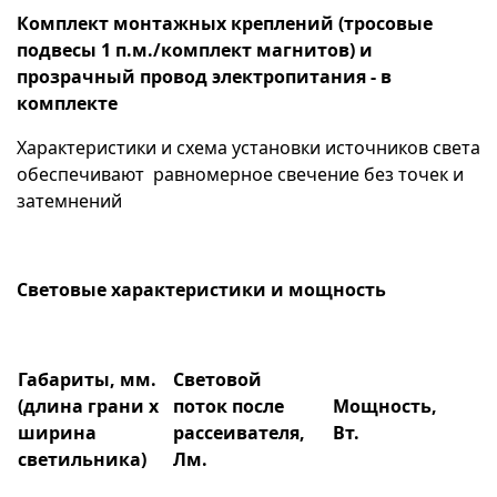
Комплект монтажных креплений (тросовые
подвесы 1 п.м./комплект магнитов) и
прозрачный провод электропитания - в
комплекте
Характеристики и схема установки источников света
обеспечивают равномерное свечение без точек и
затемнений
Световые характеристики и мощность
Габариты, мм.
Световой
(длина грани х
поток после
Мощность,
ширина
рассеивателя,
Вт.
светильника)
Лм.