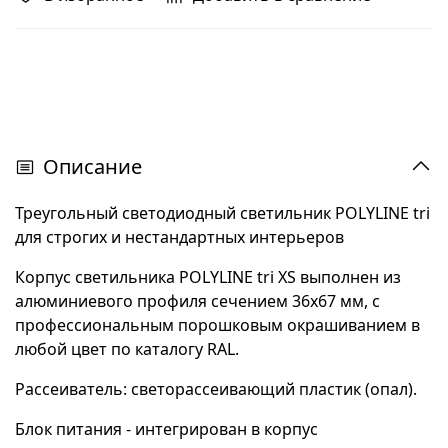
Описание
Треугольный светодиодный светильник POLYLINE tri
для строгих и нестандартных интерьеров
Корпус светильника POLYLINE tri XS выполнен из
алюминиевого профиля сечением 36х67 мм, с
профессиональным порошковым окрашиванием в
любой цвет по каталогу RAL.
Рассеиватель: светорассеивающий пластик (опал).
Блок питания - интегрирован в корпус