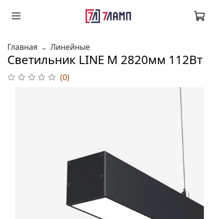
Главная
Линейные
Светильник LINE M 2820мм 112Вт
(0)