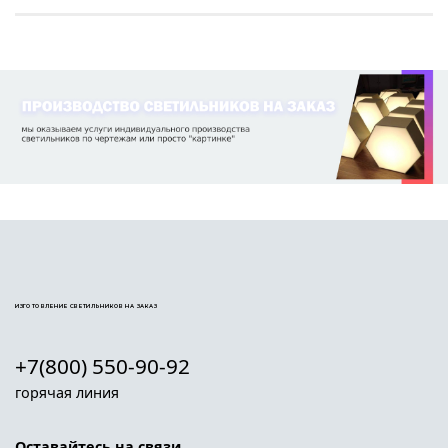
ИЗГОТОВЛЕНИЕ СВЕТИЛЬНИКОВ НА ЗАКАЗ
+7(800) 550-90-92
горячая линия
Оставайтесь на связи