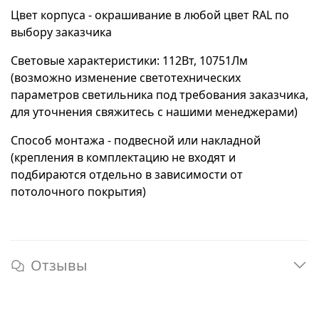
Цвет корпуса - окрашивание в любой цвет RAL по
выбору заказчика
Световые характеристики: 112Вт, 10751Лм
(возможно изменение светотехнических
параметров светильника под требования заказчика,
для уточнения свяжитесь с нашими менеджерами)
Способ монтажа - подвесной или накладной
(крепления в комплектацию не входят и
подбираются отдельно в зависимости от
потолочного покрытия)
Отзывы