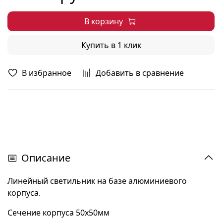
В корзину
Купить в 1 клик
В избранное
Добавить в сравнение
Описание
Линейный светильник на базе алюминиевого
корпуса.
Сечение корпуса 50х50мм