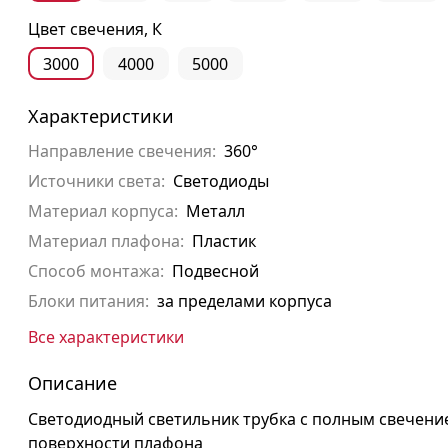
Цвет свечения, К
3000
4000
5000
Характеристики
Направление свечения:
360°
Источники света:
Светодиоды
Материал корпуса:
Металл
Материал плафона:
Пластик
Способ монтажа:
Подвесной
Блоки питания:
за пределами корпуса
Все характеристики
Описание
Светодиодный светильник трубка с полным свечени
поверхности плафона