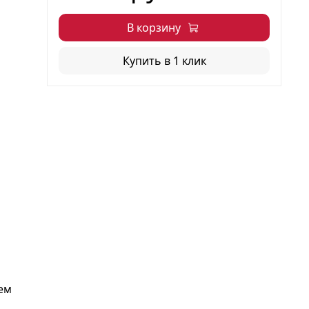
В корзину
Купить в 1 клик
ем