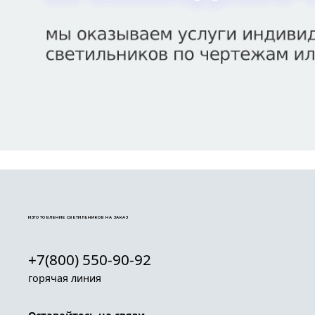
ИЗГОТОВЛЕНИЕ СВЕТИЛЬНИКОВ НА ЗАКАЗ
+7(800) 550-90-92
горячая линия