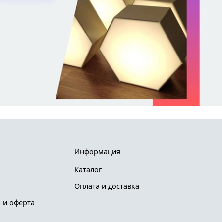
Информация
Каталог
Оплата и доставка
 и оферта