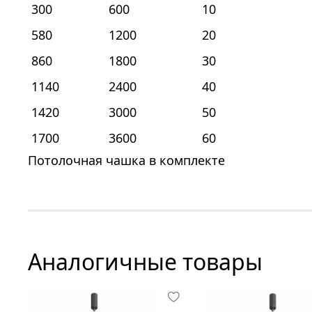
300
600
10
580
1200
20
860
1800
30
1140
2400
40
1420
3000
50
1700
3600
60
Потолочная чашка в комплекте
Аналогичные товары