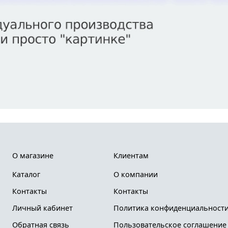
О магазине
Клиентам
Каталог
О компании
Контакты
Контакты
Личный кабинет
Политика конфиденциальности
Обратная связь
Пользовательское соглашение