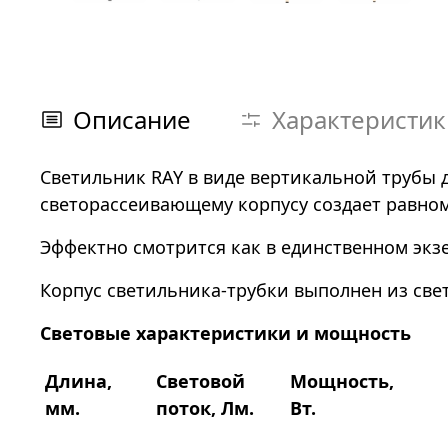
Описание
Характеристик
Светильник RAY в виде вертикальной трубы 
светорассеивающему корпусу создает равном
Эффектно смотрится как в единственном экзе
Корпус светильника-трубки выполнен из све
Световые характеристики и мощность
Длина,
Световой
Мощность,
мм.
поток, Лм.
Вт.