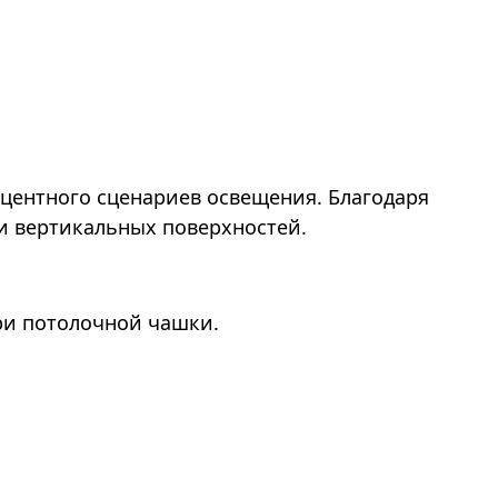
кцентного сценариев освещения. Благодаря
и вертикальных поверхностей.
три потолочной чашки.