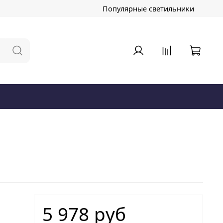
Популярные светильники
5 978 руб