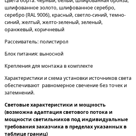
Цвета борта: черный, белый, шлифованная бронза,
шлифованное золото, шлифованное серебро,
серебро (RAL 9006), красный, светло-синий, темно-
синий, желтый, желто-зеленый, зеленый,
оранжевый, коричневый
Рассеиватель: полистирол
Блок питания: выносной
Крепления для монтажа в комплекте
Характеристики и схема установки источников света
обеспечивают равномерное свечение без точек и
затемнений.
Световые характеристики и мощность
(возможна адаптация светового потока и
мощности светильников под индивидуальные
требования заказчика в пределах указанных в
таблице границ)