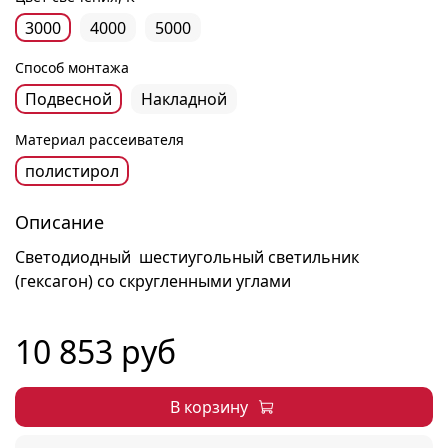
3000
4000
5000
Способ монтажа
Подвесной
Накладной
Материал рассеивателя
полистирол
Описание
Светодиодный шестиугольный светильник
(гексагон) со скругленными углами
10 853 руб
В корзину