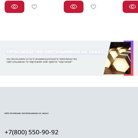
ИЗГОТОВЛЕНИЕ СВЕТИЛЬНИКОВ НА ЗАКАЗ
+7(800) 550-90-92