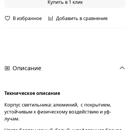
Купить в 1 клик
В избранное
Добавить в сравнение
Описание
Техническое описание
Корпус светильника: алюминий, с покрытием,
устойчивым к физическому воздействию и уф-
лучам.