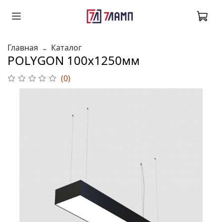
Главная
Каталог
POLYGON 100х1250мм
(0)