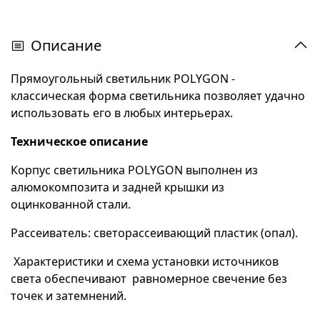
Описание
Прямоугольный светильник POLYGON -
классическая форма светильника позволяет удачно
использовать его в любых интерьерах.
Техническое описание
Корпус светильника POLYGON выполнен из
алюмокомпозита и задней крышки из
оцинкованной стали.
Рассеиватель: светорассеивающий пластик (опал).
Характеристики и схема установки источников
света обеспечивают равномерное свечение без
точек и затемнений.