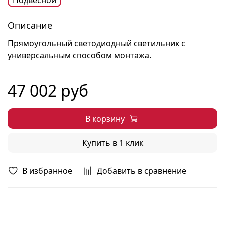
Описание
Прямоугольный светодиодный светильник с
универсальным способом монтажа.
47 002 руб
В корзину
Купить в 1 клик
В избранное
Добавить в сравнение