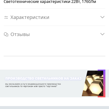
Светотехнические характеристики 22Вт, 1760Лм
Характеристики
Отзывы