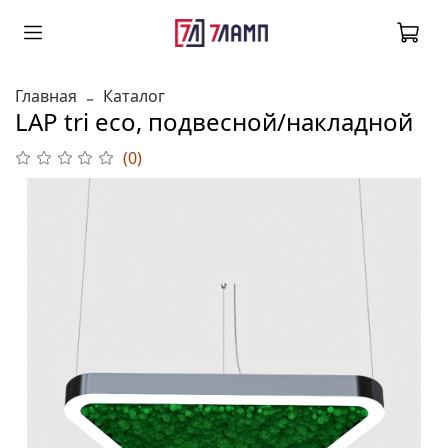
Главная
Каталог
LAP tri eco, подвесной/накладной
(0)