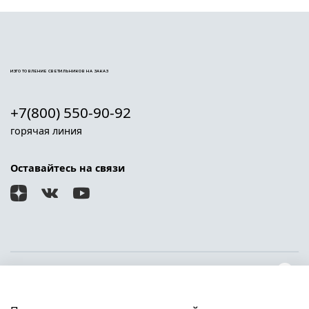
ИЗГОТОВЛЕНИЕ СВЕТИЛЬНИКОВ НА ЗАКАЗ
+7(800) 550-90-92
горячая линия
Оставайтесь на связи
О магазине