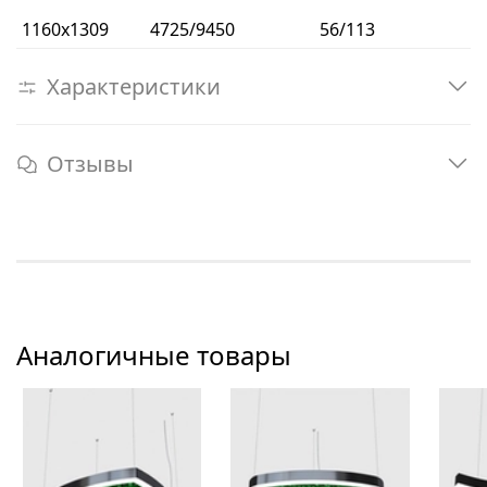
1160х1309
4725/9450
56/113
Характеристики
Отзывы
Аналогичные товары