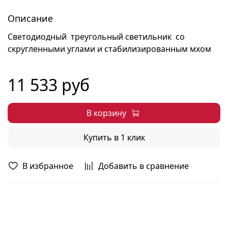
Описание
Светодиодный треугольный светильник со
скругленными углами и стабилизированным мхом
11 533 руб
В корзину
Купить в 1 клик
В избранное
Добавить в сравнение