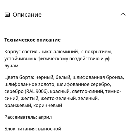
Описание
Техническое описание
Корпус светильника: алюминий, с покрытием,
устойчивым к физическому воздействию и уф-
лучам.
Цвета борта: черный, белый, шлифованная бронза,
шлифованное золото, шлифованное серебро,
серебро (RAL 9006), красный, светло-синий, темно-
синий, желтый, желто-зеленый, зеленый,
оранжевый, коричневый
Рассеиватель: акрил
Блок питания: выносной