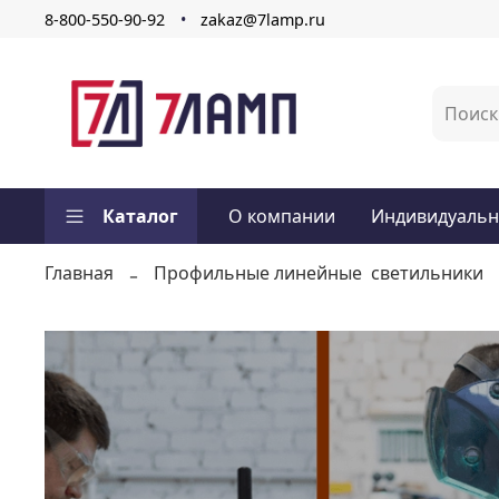
8-800-550-90-92
zakaz@7lamp.ru
Каталог
О компании
Индивидуальн
Главная
Профильные линейные светильники