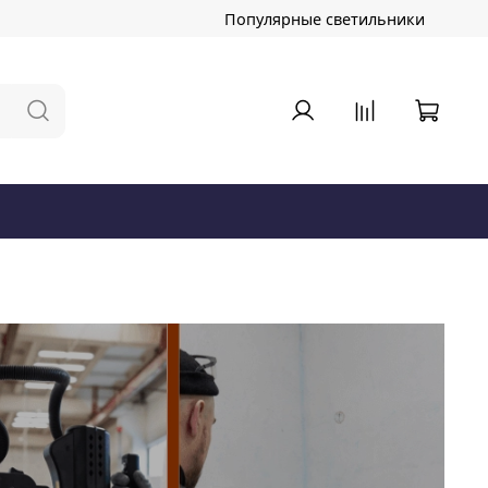
Популярные светильники