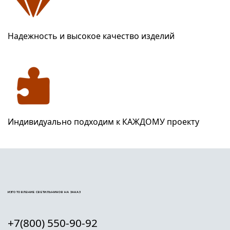
Надежность и высокое качество изделий
Индивидуально подходим к КАЖДОМУ проекту
ИЗГОТОВЛЕНИЕ СВЕТИЛЬНИКОВ НА ЗАКАЗ
+7(800) 550-90-92