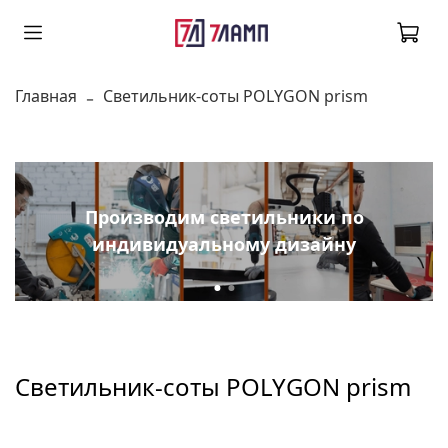
Главная
Светильник-соты POLYGON prism
Производим светильники по
индивидуальному дизайну
Светильник-соты POLYGON prism