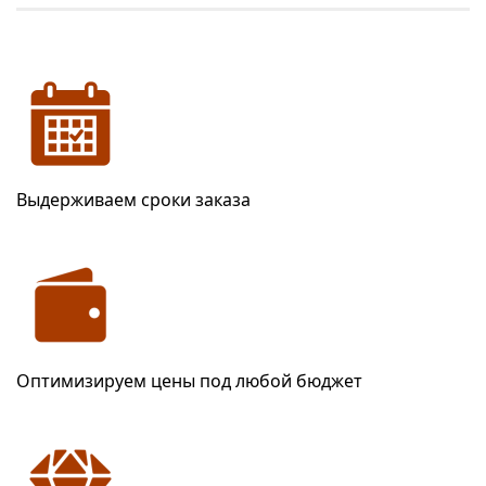
Выдерживаем сроки заказа
Оптимизируем цены под любой бюджет