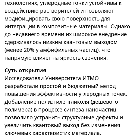
технологиях, углеродные точки устойчивы к
воздействию растворителей и позволяют
модифицировать свою поверхность для
интеграции в композитные материалы. Однако
до недавнего времени их широкое внедрение
сдерживалось низким квантовым выходом
(менее 20% у амфифильных частиц), что
напрямую влияет на яркость свечения.
Суть открытия
Исследователи Университета ИТМО
разработали простой и бюджетный метод
повышения эффективности углеродных точек.
Добавление полиэтиленгликоля (дешевого
полимера) в процессе синтеза наночастиц
позволило устранить структурные дефекты и
увеличить квантовый выход без изменения
ключевых характеристик материала.