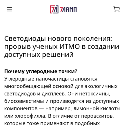
Светодиоды нового поколения:
прорыв ученых ИТМО в создании
доступных решений
Почему углеродные точки?
Углеродные наночастицы становятся
многообещающей основой для экологичных
светодиодов и дисплеев. Они нетоксичны,
биосовместимы и производятся из доступных
компонентов — например, лимонной кислоты
или хлорофилла. В отличие от перовскитов,
которые тоже применяют в подобных