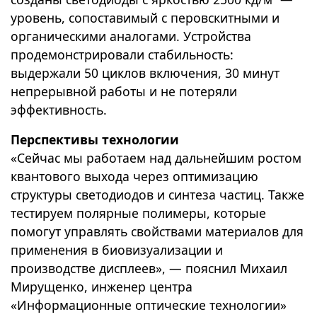
уровень, сопоставимый с перовскитными и
органическими аналогами. Устройства
продемонстрировали стабильность:
выдержали 50 циклов включения, 30 минут
непрерывной работы и не потеряли
эффективность.
Перспективы технологии
«Сейчас мы работаем над дальнейшим ростом
квантового выхода через оптимизацию
структуры светодиодов и синтеза частиц. Также
тестируем полярные полимеры, которые
помогут управлять свойствами материалов для
применения в биовизуализации и
производстве дисплеев», — пояснил Михаил
Мирущенко, инженер центра
«Информационные оптические технологии»