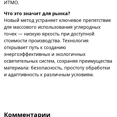
ИТМО.
Что это значит для рынка?
Новый метод устраняет ключевое препятствие
для массового использования углеродных
точек — низкую яркость при доступной
стоимости производства. Технология
открывает путь к созданию
энергоэффективных и экологичных
осветительных систем, сохраняя преимущества
материала: безопасность, простоту обработки
и адаптивность к различным условиям.
Комментарии