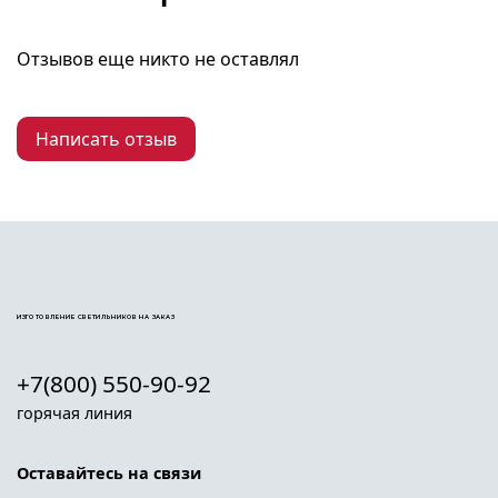
Отзывов еще никто не оставлял
Написать отзыв
ИЗГОТОВЛЕНИЕ СВЕТИЛЬНИКОВ НА ЗАКАЗ
+7(800) 550-90-92
горячая линия
Оставайтесь на связи